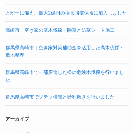
万が一に備え、最大2億円の損害賠償保険に加入しました
高崎市｜空き家の庭木伐採・除草と防草シート施工
群馬県高崎市｜空き家対策補助金を活用した高木伐採・
敷地整理
群馬県高崎市で一部腐食した松の危険木伐採を行いまし
た
群馬県高崎市でソテツ植栽と砂利敷きを行いました
アーカイブ