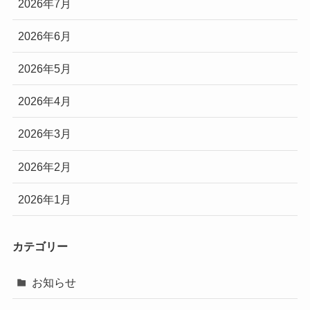
2026年7月
2026年6月
2026年5月
2026年4月
2026年3月
2026年2月
2026年1月
カテゴリー
お知らせ