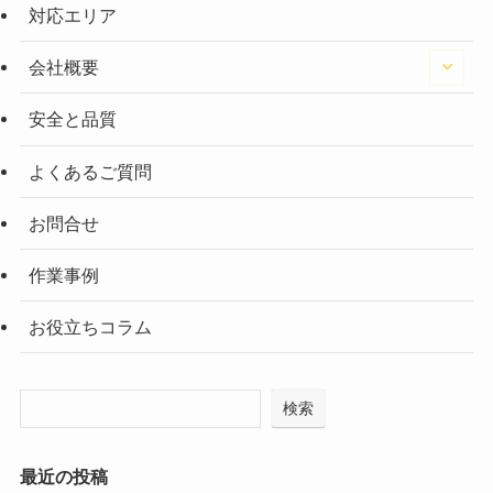
対応エリア
会社概要
安全と品質
よくあるご質問
お問合せ
作業事例
お役立ちコラム
検索
最近の投稿