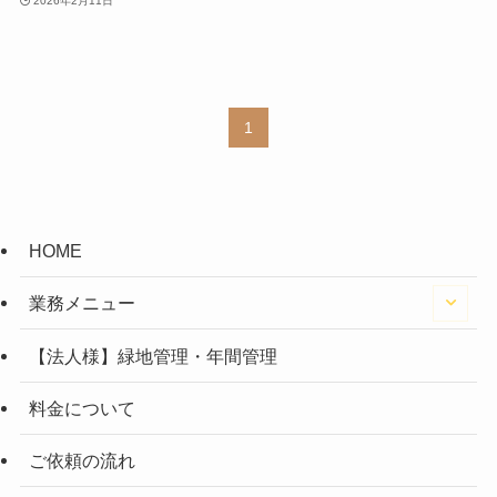
2026年2月11日
1
HOME
業務メニュー
【法人様】緑地管理・年間管理
料金について
ご依頼の流れ