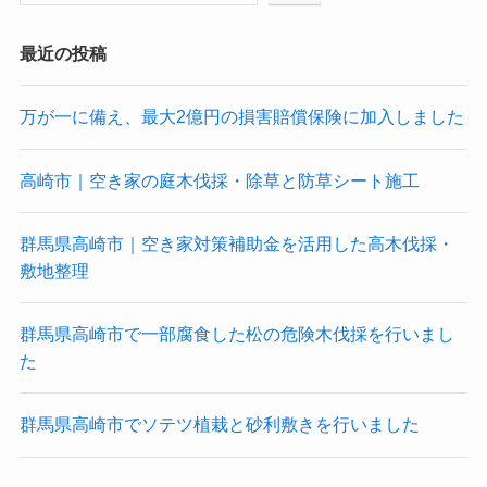
最近の投稿
万が一に備え、最大2億円の損害賠償保険に加入しました
高崎市｜空き家の庭木伐採・除草と防草シート施工
群馬県高崎市｜空き家対策補助金を活用した高木伐採・
敷地整理
群馬県高崎市で一部腐食した松の危険木伐採を行いまし
た
群馬県高崎市でソテツ植栽と砂利敷きを行いました