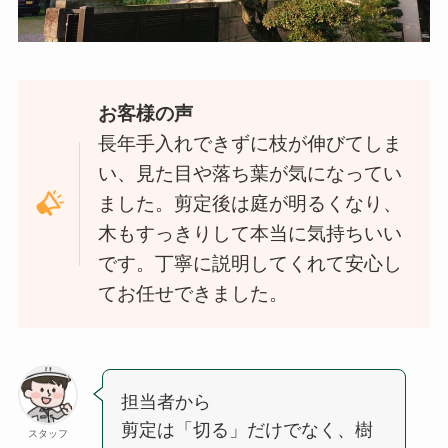
お客様の声
長年手入れできずに枝が伸びてしま
い、見た目や落ち葉が気になってい
ました。剪定後は庭が明るくなり、
木もすっきりして本当に気持ちいい
です。丁寧に説明してくれて安心し
てお任せできました。
担当者から
剪定は「切る」だけでなく、樹
スタッフ