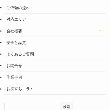
ご依頼の流れ
対応エリア
会社概要
安全と品質
よくあるご質問
お問合せ
作業事例
お役立ちコラム
検索