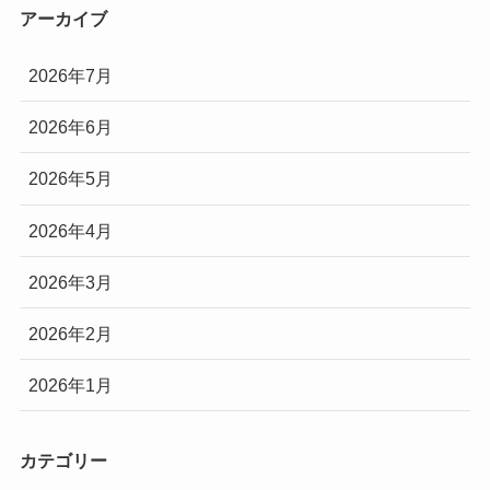
アーカイブ
2026年7月
2026年6月
2026年5月
2026年4月
2026年3月
2026年2月
2026年1月
カテゴリー