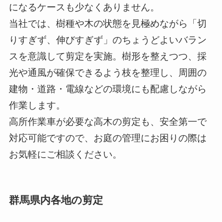
になるケースも少なくありません。
当社では、樹種や木の状態を見極めながら「切
りすぎず、伸びすぎず」のちょうどよいバラン
スを意識して剪定を実施。樹形を整えつつ、採
光や通風が確保できるよう枝を整理し、周囲の
建物・道路・電線などの環境にも配慮しながら
作業します。
高所作業車が必要な高木の剪定も、安全第一で
対応可能ですので、お庭の管理にお困りの際は
お気軽にご相談ください。
群馬県内各地の剪定