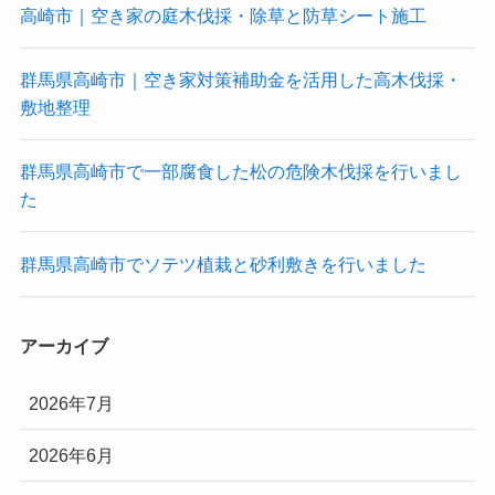
高崎市｜空き家の庭木伐採・除草と防草シート施工
群馬県高崎市｜空き家対策補助金を活用した高木伐採・
敷地整理
群馬県高崎市で一部腐食した松の危険木伐採を行いまし
た
群馬県高崎市でソテツ植栽と砂利敷きを行いました
アーカイブ
2026年7月
2026年6月