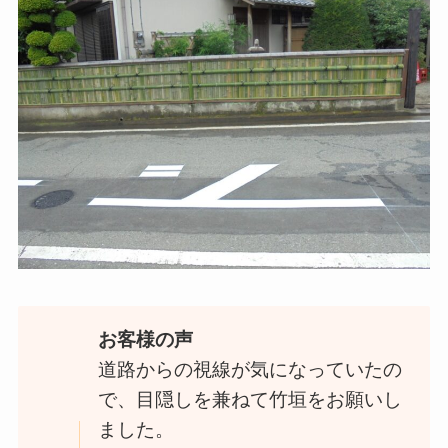
お客様の声
道路からの視線が気になっていたの
で、目隠しを兼ねて竹垣をお願いし
ました。