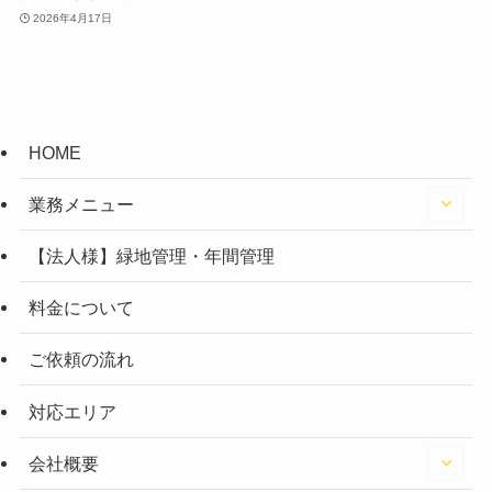
2026年4月17日
HOME
業務メニュー
【法人様】緑地管理・年間管理
料金について
ご依頼の流れ
対応エリア
会社概要