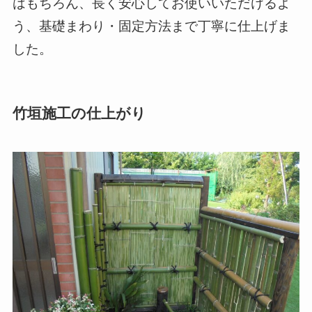
はもちろん、長く安心してお使いいただけるよ
う、基礎まわり・固定方法まで丁寧に仕上げま
した。
竹垣施工の仕上がり