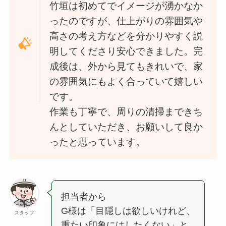
竹垣は初めてでイメージが湧かなか
ったのですが、仕上がりの雰囲気や
高さの考え方などを分かりやすく説
明してくださり安心できました。完
成後は、外から見てもきれいで、家
の雰囲気にもよく合っていて嬉しい
です。
作業も丁寧で、周りの清掃まできち
んとしていただき、お願いして良か
ったと思っています。
担当者から
G様は「目隠しは欲しいけれど、
スタッフ
重たい印象にはしたくない」と