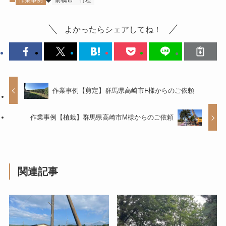
作業事例
前橋市
竹垣
よかったらシェアしてね！
作業事例【剪定】群馬県高崎市F様からのご依頼
作業事例【植栽】群馬県高崎市M様からのご依頼
関連記事