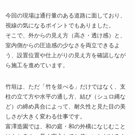
今回の現場は通行量のある道路に面しており、
視線の気になるポイントでもありました。
そこで、外からの見え方（高さ・透け感）と、
室内側からの圧迫感の少なさを両立できるよ
う、設置位置や仕上がりの見え方を確認しなが
ら施工を進めています。
竹垣は、ただ「竹を並べる」だけではなく、支
柱の立て方や水平の通し方、結び（シュロ縄な
ど）の締め具合によって、耐久性と見た目の美
しさが大きく変わる仕事です。
富澤造園では、和の庭・和の外構になじむこと