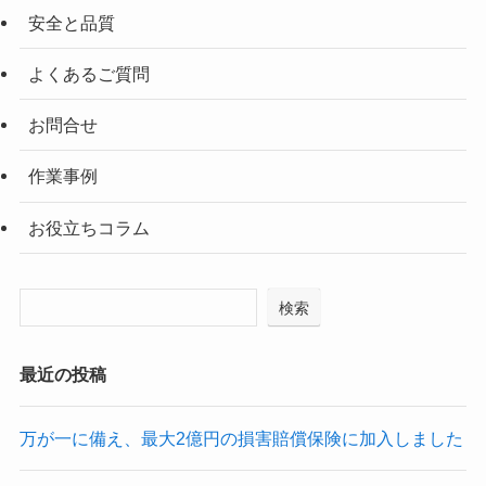
安全と品質
よくあるご質問
お問合せ
作業事例
お役立ちコラム
検索
最近の投稿
万が一に備え、最大2億円の損害賠償保険に加入しました