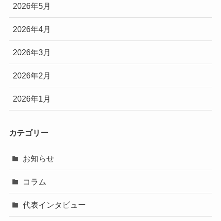
2026年5月
2026年4月
2026年3月
2026年2月
2026年1月
カテゴリー
お知らせ
コラム
代表インタビュー