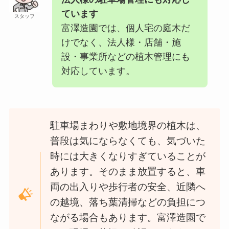
ています
スタッフ
富澤造園では、個人宅の庭木だ
けでなく、法人様・店舗・施
設・事業所などの植木管理にも
対応しています。
駐車場まわりや敷地境界の植木は、
普段は気にならなくても、気づいた
時には大きくなりすぎていることが
あります。そのまま放置すると、車
両の出入りや歩行者の安全、近隣へ
の越境、落ち葉清掃などの負担につ
ながる場合もあります。富澤造園で