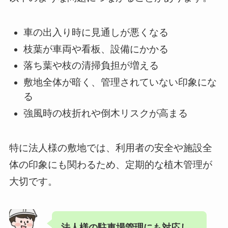
車の出入り時に見通しが悪くなる
枝葉が車両や看板、設備にかかる
落ち葉や枝の清掃負担が増える
敷地全体が暗く、管理されていない印象にな
る
強風時の枝折れや倒木リスクが高まる
特に法人様の敷地では、利用者の安全や施設全
体の印象にも関わるため、定期的な植木管理が
大切です。
法人様の駐車場管理にも対応し