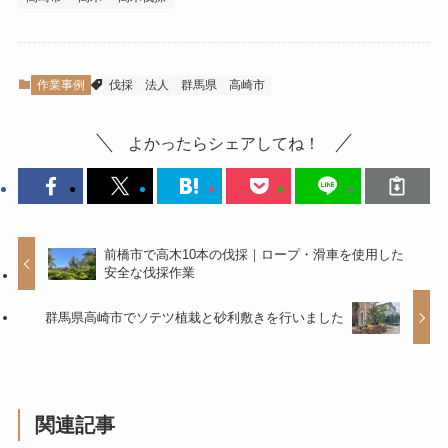
作業事例
伐採
法人
群馬県
高崎市
よかったらシェアしてね！
前橋市で高木10本の伐採｜ロープ・滑車を使用した
安全な伐採作業
群馬県高崎市でソテツ植栽と砂利敷きを行いました
関連記事