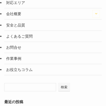
対応エリア
会社概要
安全と品質
よくあるご質問
お問合せ
作業事例
お役立ちコラム
検索
最近の投稿