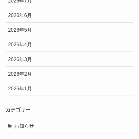
2026年7月
2026年6月
2026年5月
2026年4月
2026年3月
2026年2月
2026年1月
カテゴリー
お知らせ