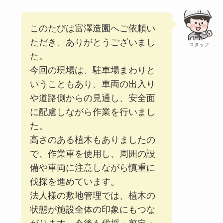
このたびは富澤造園へご依頼い
ただき、ありがとうございまし
スタッフ
た。
今回の現場は、駐車場まわりと
いうこともあり、車両の出入り
や道路側からの見通し、安全面
に配慮しながら作業を行いまし
た。
高さのある植木もありましたの
で、作業車を使用し、周囲の設
備や車両に注意しながら慎重に
伐採を進めています。
法人様の敷地管理では、植木の
状態が施設全体の印象にもつな