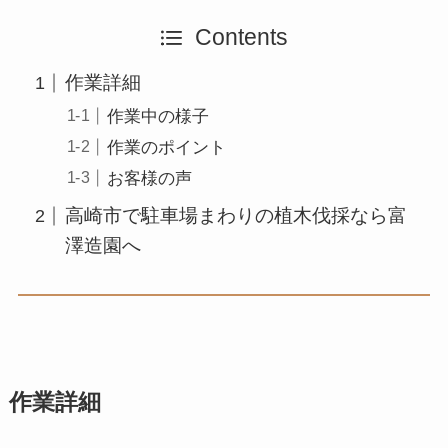
Contents
作業詳細
作業中の様子
作業のポイント
お客様の声
高崎市で駐車場まわりの植木伐採なら富
澤造園へ
作業詳細