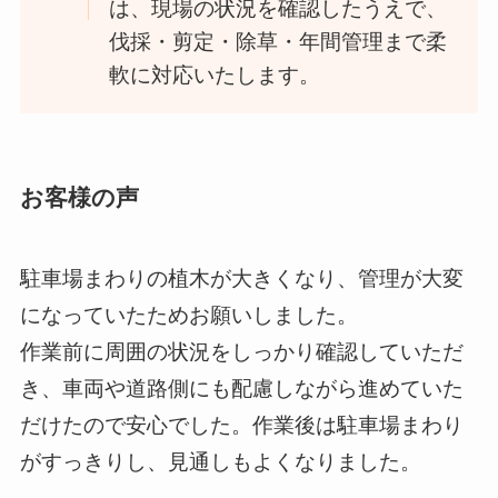
は、現場の状況を確認したうえで、
伐採・剪定・除草・年間管理まで柔
軟に対応いたします。
お客様の声
駐車場まわりの植木が大きくなり、管理が大変
になっていたためお願いしました。
作業前に周囲の状況をしっかり確認していただ
き、車両や道路側にも配慮しながら進めていた
だけたので安心でした。作業後は駐車場まわり
がすっきりし、見通しもよくなりました。