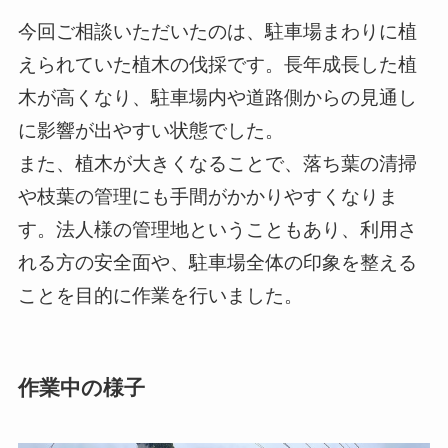
今回ご相談いただいたのは、駐車場まわりに植
えられていた植木の伐採です。長年成長した植
木が高くなり、駐車場内や道路側からの見通し
に影響が出やすい状態でした。
また、植木が大きくなることで、落ち葉の清掃
や枝葉の管理にも手間がかかりやすくなりま
す。法人様の管理地ということもあり、利用さ
れる方の安全面や、駐車場全体の印象を整える
ことを目的に作業を行いました。
作業中の様子