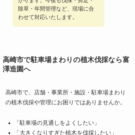
がります。今後も伐採・剪定・
除草・年間管理など、現場に合
わせて対応いたします。
高崎市で駐車場まわりの植木伐採なら富
澤造園へ
高崎市で、店舗・事業所・施設・駐車場まわり
の植木伐採や管理にお困りではありませんか。
「駐車場の見通しをよくしたい」
「大きくなりすぎた植木を伐採したい」