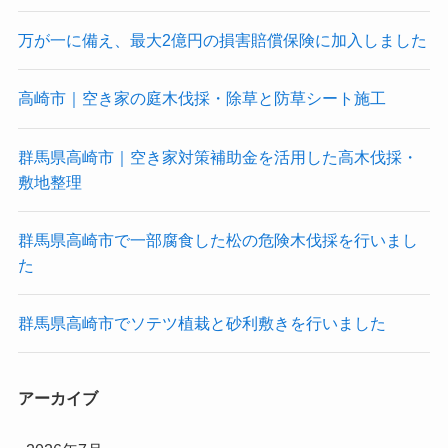
万が一に備え、最大2億円の損害賠償保険に加入しました
高崎市｜空き家の庭木伐採・除草と防草シート施工
群馬県高崎市｜空き家対策補助金を活用した高木伐採・
敷地整理
群馬県高崎市で一部腐食した松の危険木伐採を行いまし
た
群馬県高崎市でソテツ植栽と砂利敷きを行いました
アーカイブ