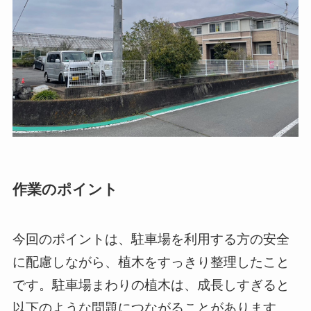
作業のポイント
今回のポイントは、駐車場を利用する方の安全
に配慮しながら、植木をすっきり整理したこと
です。駐車場まわりの植木は、成長しすぎると
以下のような問題につながることがあります。