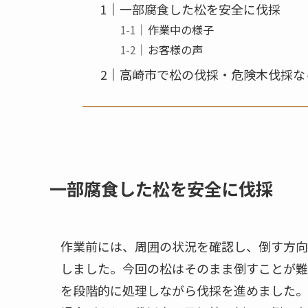
一部腐食した松を安全に伐採
作業中の様子
お客様の声
高崎市で松の伐採・危険木伐採な
一部腐食した松を安全に伐採
作業前には、周囲の状況を確認し、倒す方向
しました。今回の松はそのまま倒すことが難
を段階的に処理しながら伐採を進めました。