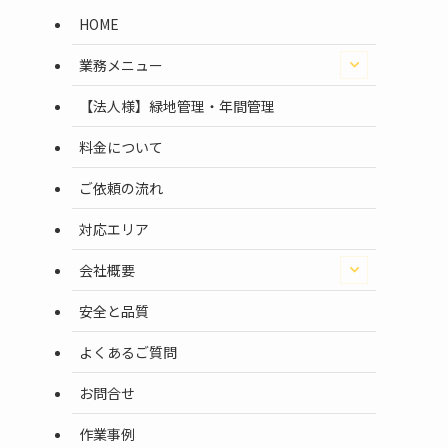
HOME
業務メニュー
【法人様】緑地管理・年間管理
料金について
ご依頼の流れ
倒
対応エリア
会社概要
安全と品質
よくあるご質問
お問合せ
作業事例