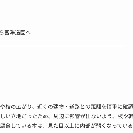
ら富澤造園へ
や枝の広がり、近くの建物・道路との距離を慎重に確
しい立地だったため、周辺に影響が出ないよう、枝や
腐食している木は、見た目以上に内部が弱くなっている