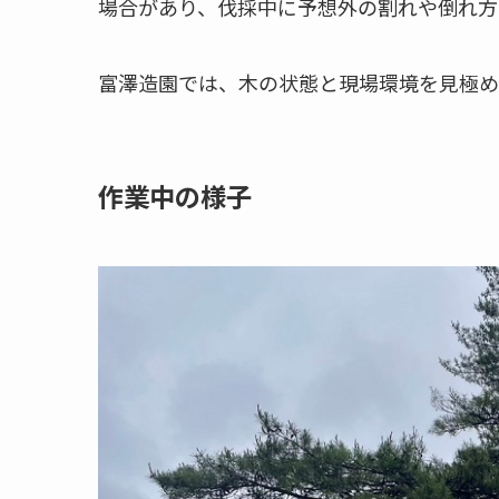
場合があり、伐採中に予想外の割れや倒れ方
富澤造園では、木の状態と現場環境を見極め
作業中の様子