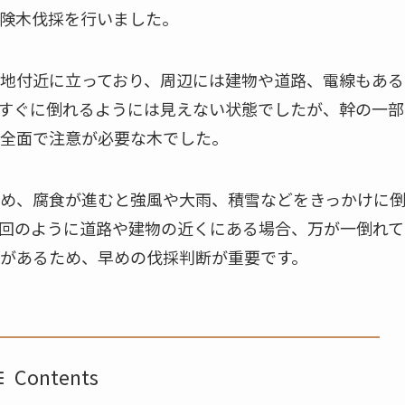
険木伐採を行いました。
地付近に立っており、周辺には建物や道路、電線もある
すぐに倒れるようには見えない状態でしたが、幹の一部
全面で注意が必要な木でした。
め、腐食が進むと強風や大雨、積雪などをきっかけに
回のように道路や建物の近くにある場合、万が一倒れて
があるため、早めの伐採判断が重要です。
Contents