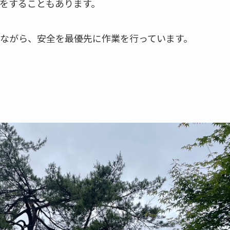
をすることもあります。
ながら、安全を最優先に作業を行っています。