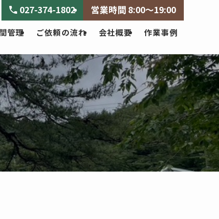
027-374-1802
営業時間 8:00～19:00
間管理
ご依頼の流れ
会社概要
作業事例