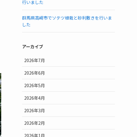
行いました
群馬県高崎市でソテツ植栽と砂利敷きを行いま
した
アーカイブ
2026年7月
2026年6月
2026年5月
2026年4月
2026年3月
2026年2月
2026年1月