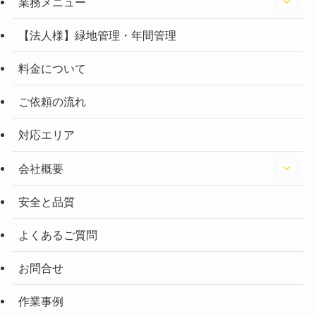
業務メニュー
【法人様】緑地管理・年間管理
料金について
ご依頼の流れ
対応エリア
会社概要
安全と品質
よくあるご質問
お問合せ
作業事例