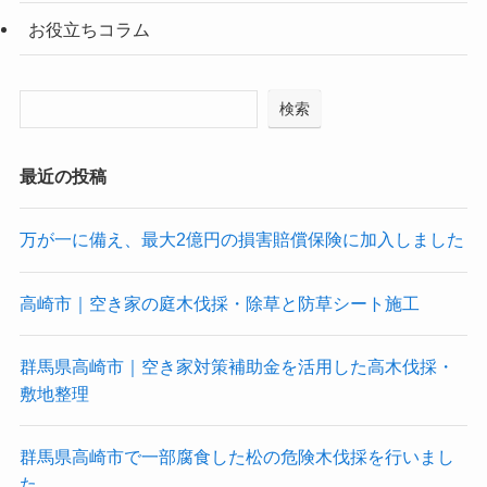
お役立ちコラム
検索
最近の投稿
万が一に備え、最大2億円の損害賠償保険に加入しました
高崎市｜空き家の庭木伐採・除草と防草シート施工
群馬県高崎市｜空き家対策補助金を活用した高木伐採・
敷地整理
群馬県高崎市で一部腐食した松の危険木伐採を行いまし
た