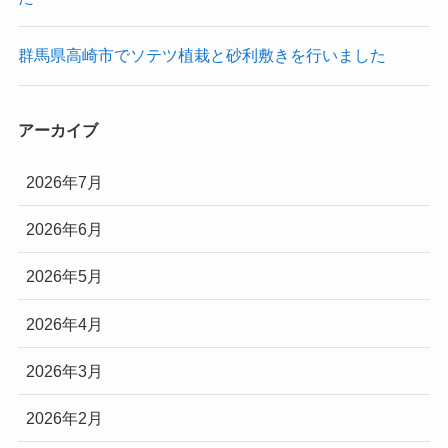
群馬県高崎市でソテツ植栽と砂利敷きを行いました
アーカイブ
2026年7月
2026年6月
2026年5月
2026年4月
2026年3月
2026年2月