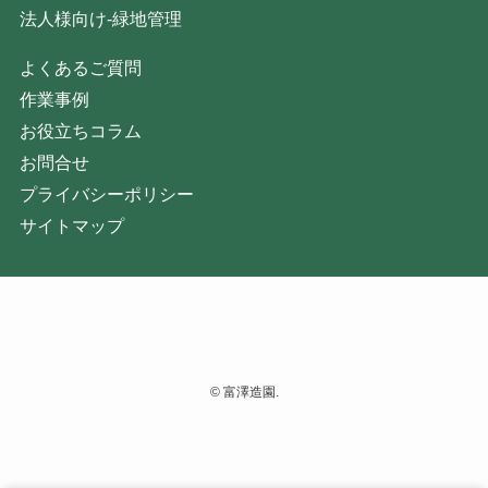
法人様向け-緑地管理
よくあるご質問
作業事例
お役立ちコラム
お問合せ
プライバシーポリシー
サイトマップ
©
富澤造園.